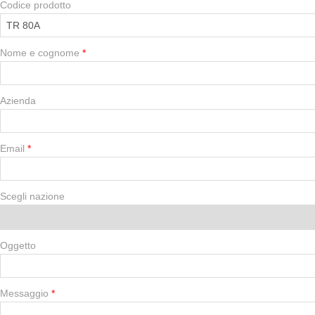
Codice prodotto
Nome e cognome
Azienda
Email
Scegli nazione
Oggetto
Messaggio