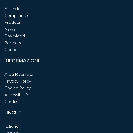
Azienda
Compliance
Prodotti
News
Download
Partners
Contatti
INFORMAZIONI
Area Riservata
Privacy Policy
Cookie Policy
Accessibilità
Credits
LINGUE
Italiano