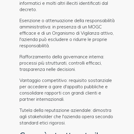
informatici e molti altri illeciti identificati dal
decreto.
Esenzione o attenuazione della responsabilità
amministrativa: in presenza di un MOGC
efficace e di un Organismo di Vigilanza attivo,
l'azienda può escludere o ridurre le proprie
responsabilità.
Rafforzamento della governance interna:
processi più strutturati, controlli efficaci,
trasparenza nelle decisioni.
Vantaggio competitivo: requisito sostanziale
per accedere a gare d'appalto pubbliche e
consolidare rapporti con grandi clienti e
partner internazionali.
Tutela della reputazione aziendale: dimostra
agli stakeholder che l'azienda opera secondo
standard etici rigorosi.