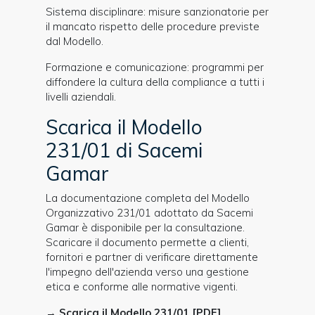
Sistema disciplinare: misure sanzionatorie per
il mancato rispetto delle procedure previste
dal Modello.
Formazione e comunicazione: programmi per
diffondere la cultura della compliance a tutti i
livelli aziendali.
Scarica il Modello
231/01 di Sacemi
Gamar
La documentazione completa del Modello
Organizzativo 231/01 adottato da Sacemi
Gamar è disponibile per la consultazione.
Scaricare il documento permette a clienti,
fornitori e partner di verificare direttamente
l'impegno dell'azienda verso una gestione
etica e conforme alle normative vigenti.
→
Scarica il Modello 231/01 [PDF]