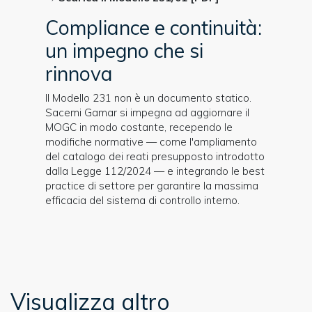
Compliance e continuità:
un impegno che si
rinnova
Il Modello 231 non è un documento statico.
Sacemi Gamar si impegna ad aggiornare il
MOGC in modo costante, recependo le
modifiche normative — come l'ampliamento
del catalogo dei reati presupposto introdotto
dalla Legge 112/2024 — e integrando le best
practice di settore per garantire la massima
efficacia del sistema di controllo interno.
Visualizza altro