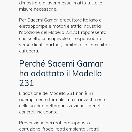
dimostrare di aver messo in atto tutte le
misure necessarie.
Per Sacemi Gamar, produttore italiano di
elettropompe e motori elettrici industriali,
l'adozione del Modello 231/01 rappresenta
una scelta consapevole di responsabilità
verso clienti, partner, fornitori e la comunità in
cui opera.
Perché Sacemi Gamar
ha adottato il Modello
231
L'adozione del Modello 231 non è un
adempimento formale, ma un investimento
nella solidità dell'organizzazione. I benefici
concreti includono:
Prevenzione dei reati presupposto:
corruzione, frode, reati ambientali, reati