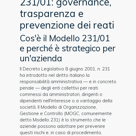
231/01: governance,
trasparenza e
prevenzione dei reati
Cos'è il Modello 231/01
e perché è strategico per
un'azienda
Il Decreto Legislativo 8 giugno 2001, n. 231
ha introdotto nel diritto italiano la
responsabilità amministrativa — e in concreto
penale — degli enti collettivi per reati
commessi da amministratori, dirigenti o
dipendenti nell'interesse o a vantaggio della
società. Il Modello di Organizzazione,
Gestione e Controllo (MOGC, comunemente
detto Modello 231) è lo strumento che le
aziende possono adottare per prevenire
questi rischi e, in caso di procedimento,