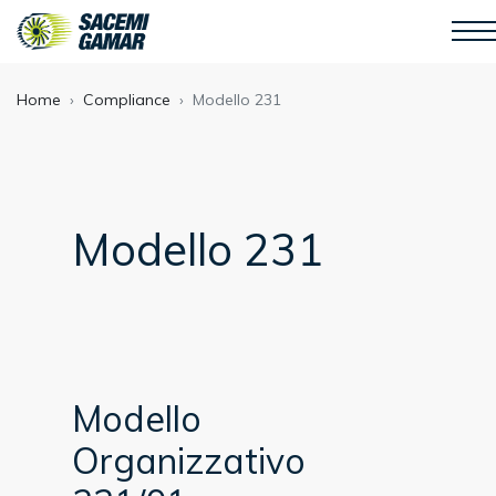
Home
Compliance
Modello 231
Modello 231
Modello
Organizzativo