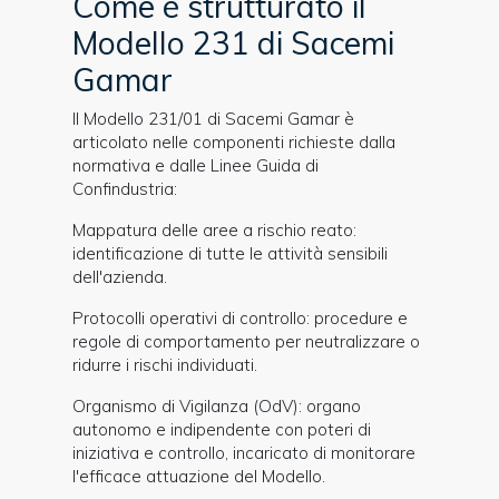
Come è strutturato il
Modello 231 di Sacemi
Gamar
Il Modello 231/01 di Sacemi Gamar è
articolato nelle componenti richieste dalla
normativa e dalle Linee Guida di
Confindustria:
Mappatura delle aree a rischio reato:
identificazione di tutte le attività sensibili
dell'azienda.
Protocolli operativi di controllo: procedure e
regole di comportamento per neutralizzare o
ridurre i rischi individuati.
Organismo di Vigilanza (OdV): organo
autonomo e indipendente con poteri di
iniziativa e controllo, incaricato di monitorare
l'efficace attuazione del Modello.