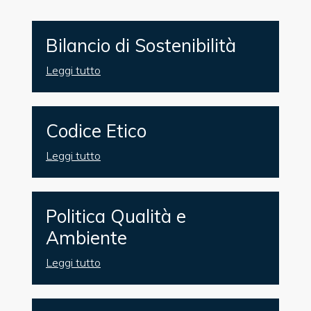
Bilancio di Sostenibilità
Leggi tutto
Codice Etico
Leggi tutto
Politica Qualità e
Ambiente
Leggi tutto