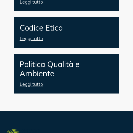
Leggi tutto
Codice Etico
Leggi tutto
Politica Qualità e
Ambiente
Leggi tutto