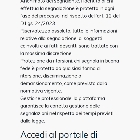
Anonimato del segnalante: l'identità di chi
effettua la segnalazione è protetta in ogni
fase del processo, nel rispetto dell'art. 12 del
D.Lgs. 24/2023.
Riservatezza assoluta: tutte le informazioni
relative alla segnalazione, ai soggetti
coinvolti e ai fatti descritti sono trattate con
la massima discrezione.
Protezione da ritorsioni: chi segnala in buona
fede è protetto da qualsiasi forma di
ritorsione, discriminazione o
demansionamento, come previsto dalla
normativa vigente.
Gestione professionale: la piattaforma
garantisce la corretta gestione delle
segnalazioni nel rispetto dei tempi previsti
dalla legge.
Accedi al portale di