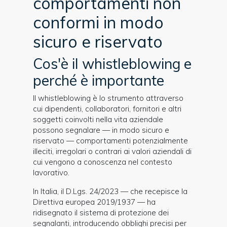
comportamenti non
conformi in modo
sicuro e riservato
Cos'è il whistleblowing e
perché è importante
Il whistleblowing è lo strumento attraverso
cui dipendenti, collaboratori, fornitori e altri
soggetti coinvolti nella vita aziendale
possono segnalare — in modo sicuro e
riservato — comportamenti potenzialmente
illeciti, irregolari o contrari ai valori aziendali di
cui vengono a conoscenza nel contesto
lavorativo.
In Italia, il D.Lgs. 24/2023 — che recepisce la
Direttiva europea 2019/1937 — ha
ridisegnato il sistema di protezione dei
segnalanti, introducendo obblighi precisi per