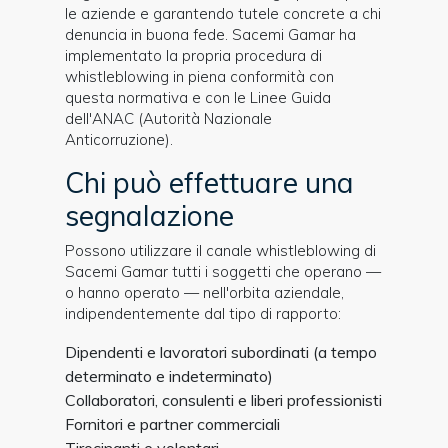
le aziende e garantendo tutele concrete a chi
denuncia in buona fede. Sacemi Gamar ha
implementato la propria procedura di
whistleblowing in piena conformità con
questa normativa e con le Linee Guida
dell'ANAC (Autorità Nazionale
Anticorruzione).
Chi può effettuare una
segnalazione
Possono utilizzare il canale whistleblowing di
Sacemi Gamar tutti i soggetti che operano —
o hanno operato — nell'orbita aziendale,
indipendentemente dal tipo di rapporto:
Dipendenti e lavoratori subordinati (a tempo
determinato e indeterminato)
Collaboratori, consulenti e liberi professionisti
Fornitori e partner commerciali