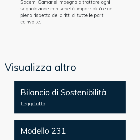
Sacemi Gamar si impegna a trattare ogni
segnalazione con serietà, imparzialità e nel
pieno rispetto dei diritti di tutte le parti
coinvolte.
Visualizza altro
Bilancio di Sostenibilità
Leggi tutto
Modello 231