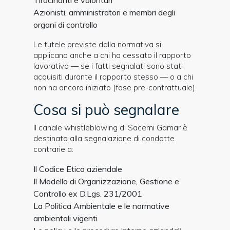
Tirocinanti e volontari
Azionisti, amministratori e membri degli
organi di controllo
Le tutele previste dalla normativa si
applicano anche a chi ha cessato il rapporto
lavorativo — se i fatti segnalati sono stati
acquisiti durante il rapporto stesso — o a chi
non ha ancora iniziato (fase pre-contrattuale).
Cosa si può segnalare
Il canale whistleblowing di Sacemi Gamar è
destinato alla segnalazione di condotte
contrarie a:
Il Codice Etico aziendale
Il Modello di Organizzazione, Gestione e
Controllo ex D.Lgs. 231/2001
La Politica Ambientale e le normative
ambientali vigenti