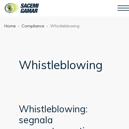
Home
Compliance
Whistleblowing
Whistleblowing
Whistleblowing:
segnala