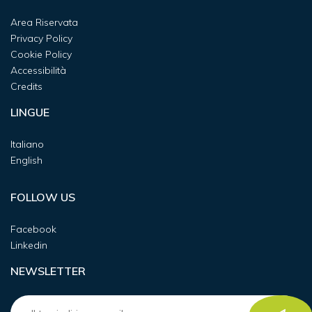
Area Riservata
Privacy Policy
Cookie Policy
Accessibilità
Credits
LINGUE
Italiano
English
FOLLOW US
Facebook
Linkedin
NEWSLETTER