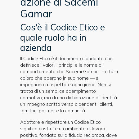
azione di Sacemi
Gamar
Cos'è il Codice Etico e
quale ruolo ha in
azienda
Il Codice Etico è il documento fondante che
definisce i valori, i principi e le norme di
comportamento che Sacemi Gamar — e tutti
coloro che operano in suo nome — si
impegnano a rispettare ogni giorno. Non si
tratta di un semplice adempimento
normativo, ma di una dichiarazione di identità:
un impegno scritto verso dipendenti, clienti,
fornitori, partner e la comunità.
Adottare e rispettare un Codice Etico
significa costruire un ambiente di lavoro
positivo, fondato sulla fiducia reciproca, dove