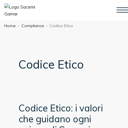
Home
Compliance
Codice Etico
Codice Etico
Codice Etico: i valori
che guidano ogni