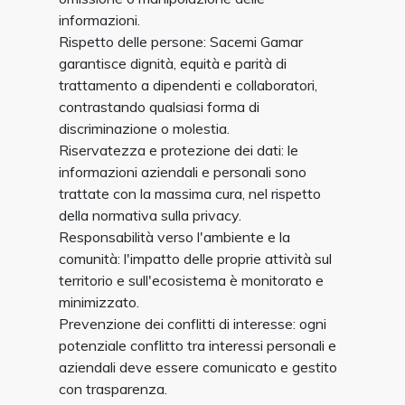
informazioni.
Rispetto delle persone: Sacemi Gamar
garantisce dignità, equità e parità di
trattamento a dipendenti e collaboratori,
contrastando qualsiasi forma di
discriminazione o molestia.
Riservatezza e protezione dei dati: le
informazioni aziendali e personali sono
trattate con la massima cura, nel rispetto
della normativa sulla privacy.
Responsabilità verso l'ambiente e la
comunità: l'impatto delle proprie attività sul
territorio e sull'ecosistema è monitorato e
minimizzato.
Prevenzione dei conflitti di interesse: ogni
potenziale conflitto tra interessi personali e
aziendali deve essere comunicato e gestito
con trasparenza.