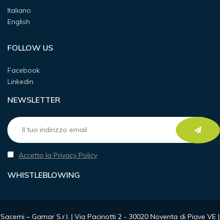
Italiano
English
FOLLOW US
Facebook
Linkedin
NEWSLETTER
Accetto la Privacy Policy
WHISTLEBLOWING
Sacemi – Gamar S.r.l. | Via Pacinotti 2 - 30020 Noventa di Piave VE |