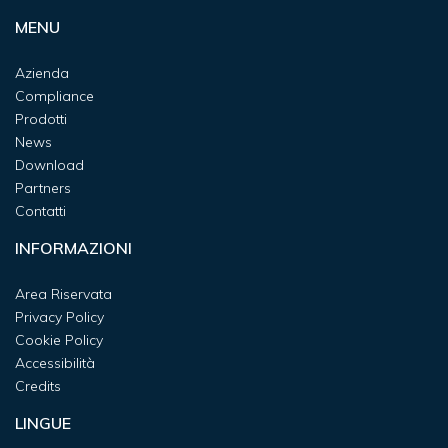
MENU
Azienda
Compliance
Prodotti
News
Download
Partners
Contatti
INFORMAZIONI
Area Riservata
Privacy Policy
Cookie Policy
Accessibilità
Credits
LINGUE