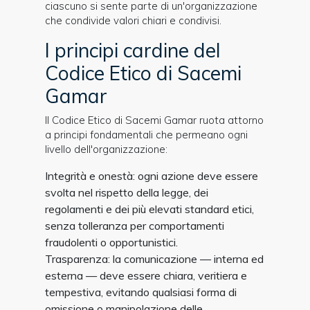
ciascuno si sente parte di un'organizzazione
che condivide valori chiari e condivisi.
I principi cardine del
Codice Etico di Sacemi
Gamar
Il Codice Etico di Sacemi Gamar ruota attorno
a principi fondamentali che permeano ogni
livello dell'organizzazione:
Integrità e onestà: ogni azione deve essere
svolta nel rispetto della legge, dei
regolamenti e dei più elevati standard etici,
senza tolleranza per comportamenti
fraudolenti o opportunistici.
Trasparenza: la comunicazione — interna ed
esterna — deve essere chiara, veritiera e
tempestiva, evitando qualsiasi forma di
omissione o manipolazione delle