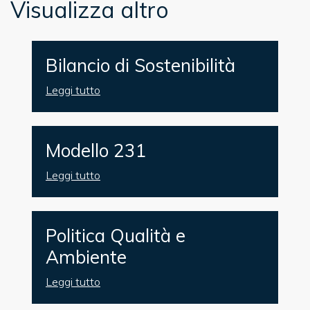
Visualizza altro
Bilancio di Sostenibilità
Leggi tutto
Modello 231
Leggi tutto
Politica Qualità e
Ambiente
Leggi tutto