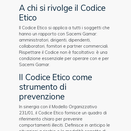
A chi si rivolge il Codice
Etico
Il Codice Etico si applica a tutti i soggetti che
hanno un rapporto con Sacemi Gamar:
amministratori, dirigenti, dipendenti,
collaboratori, fornitori e partner commerciali.
Rispettare il Codice non è facoltativo: è una
condizione essenziale per operare con e per
Sacemi Gamar.
Il Codice Etico come
strumento di
prevenzione
In sinergia con il Modello Organizzativo
231/01, il Codice Etico fornisce un quadro di
riferimento chiaro per prevenire
comportamenti illeciti. Definisce in anticipo le