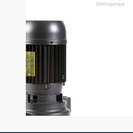
Elettropompe