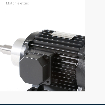
Motori elettrici