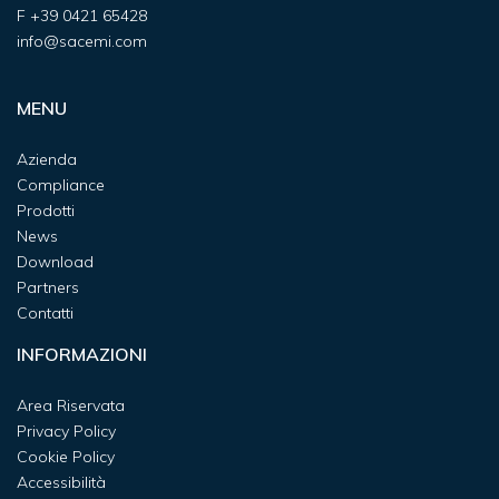
F
+39 0421 65428
info@sacemi.com
MENU
Azienda
Compliance
Prodotti
News
Download
Partners
Contatti
INFORMAZIONI
Area Riservata
Privacy Policy
Cookie Policy
Accessibilità