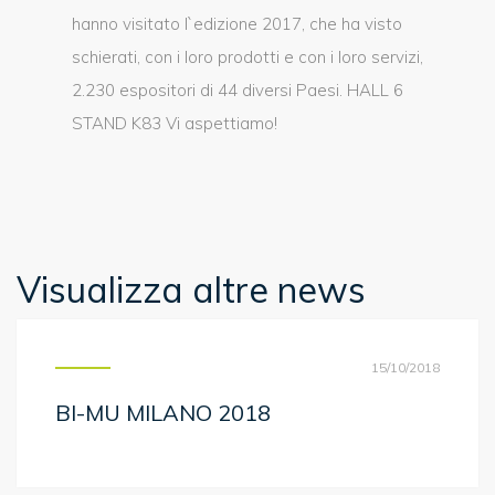
hanno visitato l`edizione 2017, che ha visto
schierati, con i loro prodotti e con i loro servizi,
2.230 espositori di 44 diversi Paesi. HALL 6
STAND K83 Vi aspettiamo!
Visualizza altre news
15/10/2018
BI-MU MILANO 2018