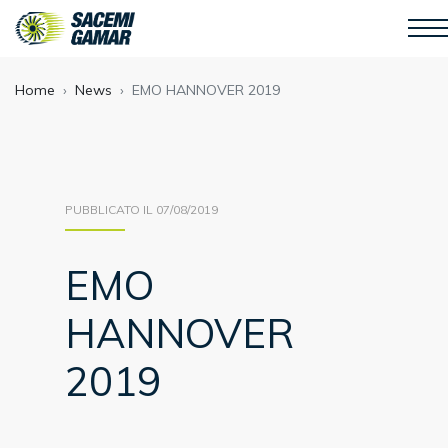
Home
News
EMO HANNOVER 2019
PUBBLICATO IL 07/08/2019
EMO
HANNOVER
2019