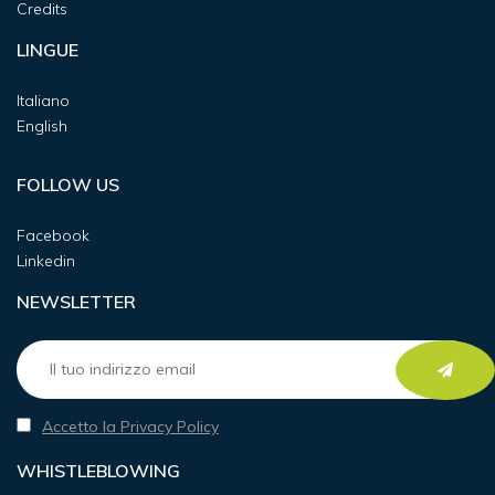
Credits
LINGUE
Italiano
English
FOLLOW US
Facebook
Linkedin
NEWSLETTER
Accetto la Privacy Policy
WHISTLEBLOWING