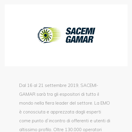
Dal 16 al 21 settembre 2019, SACEMI-
GAMAR sarà tra gli espositori di tutto il
mondo nella fiera leader del settore. La EMO
è conosciuta e apprezzata dagli esperti
come punto d`incontro di offerenti e utenti di
altissimo profilo. Oltre 130.000 operatori