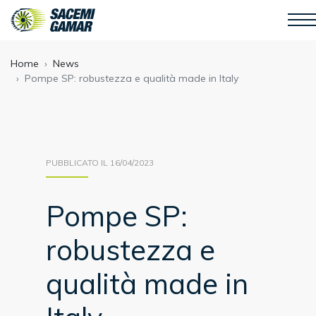
Home
News
Pompe SP: robustezza e qualità made in Italy
PUBBLICATO IL 16/04/2023
Pompe SP:
robustezza e
qualità made in