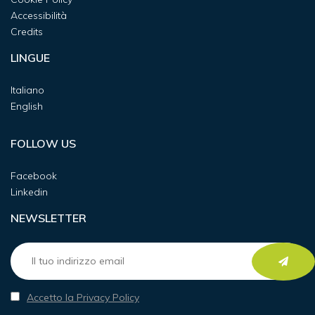
Accessibilità
Credits
LINGUE
Italiano
English
FOLLOW US
Facebook
Linkedin
NEWSLETTER
Accetto la Privacy Policy