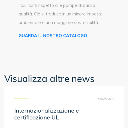
inquinanti rispetto alle pompe di bassa
qualità. Ciò si traduce in un minore impatto
ambientale e una maggiore sostenibilità.
GUARDA IL NOSTRO CATALOGO
Visualizza altre news
15/02/2023
Internazionalizzazione e
certificazione UL