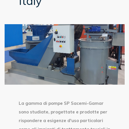
Italy
La gamma di pompe SP Sacemi-Gamar
sono studiate, progettate e prodotte per
rispondere a esigenze d'uso particolari