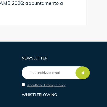
 AMB 2026: appuntamento a
NEWSLETTER
Accetto la Privacy Policy
WHISTLEBLOWING