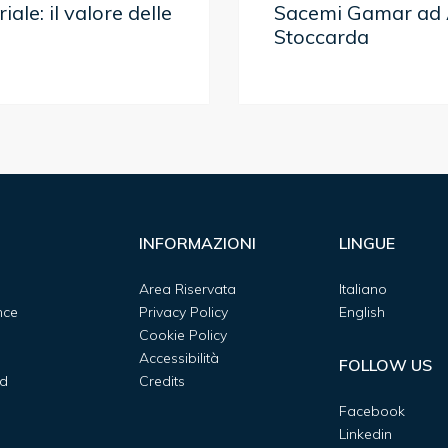
ale: il valore delle
Sacemi Gamar ad
Stoccarda
INFORMAZIONI
LINGUE
Area Riservata
Italiano
nce
Privacy Policy
English
Cookie Policy
Accessibilità
FOLLOW US
d
Credits
Facebook
Linkedin