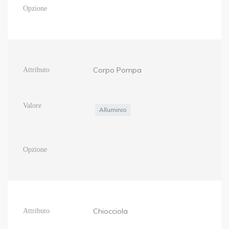
Corpo Pompa
Alluminio
Chiocciola