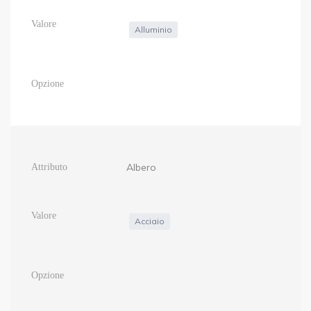
Alluminio
Albero
Acciaio