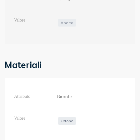
Aperta
Materiali
Girante
Ottone