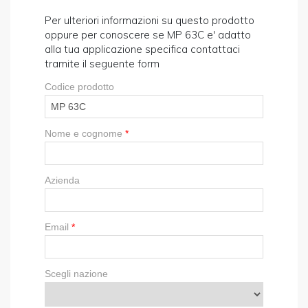
Per ulteriori informazioni su questo prodotto
oppure per conoscere se MP 63C e' adatto
alla tua applicazione specifica contattaci
tramite il seguente form