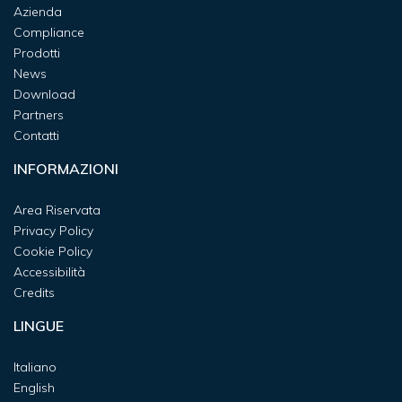
Azienda
Compliance
Prodotti
News
Download
Partners
Contatti
INFORMAZIONI
Area Riservata
Privacy Policy
Cookie Policy
Accessibilità
Credits
LINGUE
Italiano
English