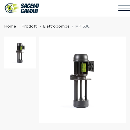
Home
Prodotti
Elettropompe
MP 63C