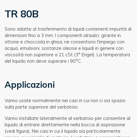
TR 80B
Sono adatte al trasferimento di liquidi contenenti impurità di
dimensioni fino a 3 mm. I componenti idraulici: girante in
ottone e chiocciola in ghisa, ne consentono l'impiego con
acqua, emulsioni, sostanze oleose e liquidi in genere con
viscosità non superiore a 21 cSt (3° Engel). La temperatura
del liquido non deve superare i 90°C.
Applicazioni
Vanno usate normalmente nei casi in cui non ci sia spazio
sulla parte superiore del serbatoio.
Vanno installate lateralmente al serbatoio per consentire al
liquido di entrare direttamente nella bocca di aspirazione
(vedi figura). Nei casi in cui il liquido sia particolarmente