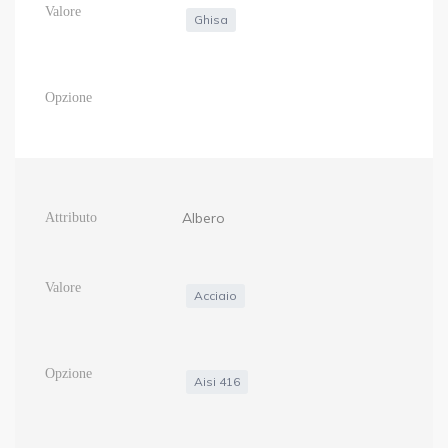
Ghisa
Albero
Acciaio
Aisi 416