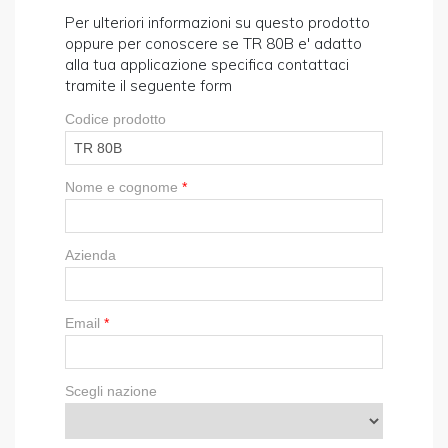
Per ulteriori informazioni su questo prodotto
oppure per conoscere se TR 80B e' adatto
alla tua applicazione specifica contattaci
tramite il seguente form