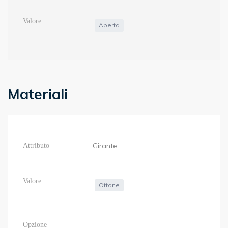
Aperta
Materiali
Girante
Ottone