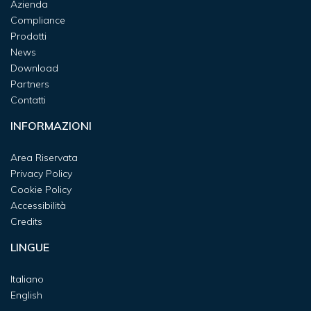
Azienda
Compliance
Prodotti
News
Download
Partners
Contatti
INFORMAZIONI
Area Riservata
Privacy Policy
Cookie Policy
Accessibilità
Credits
LINGUE
Italiano
English