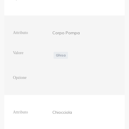
Corpo Pompa
Ghisa
Chiocciola