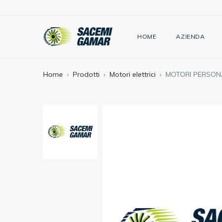
HOME
AZIENDA
Home
Prodotti
Motori elettrici
MOTORI PERSONA