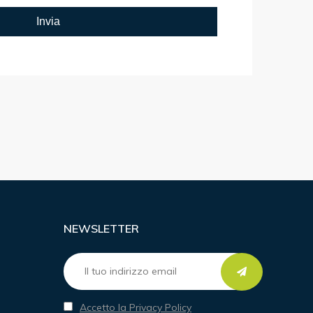
NEWSLETTER
Accetto la Privacy Policy