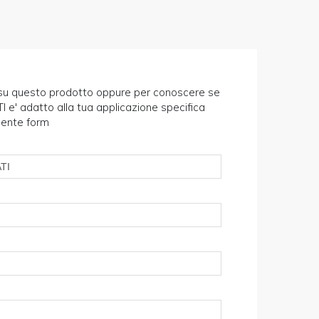
ni su questo prodotto oppure per conoscere se
' adatto alla tua applicazione specifica
uente form