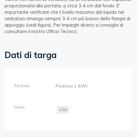
proporzionata alla portata, a circa 3-4 cm dal fondo. E'
importante verificare che il livello massimo del liquido nel
serbatoio rimanga sempre 3-4 cm più basso della flangia di
appoggio (vedi figura). Per impieghi diversi si consiglia di
consultare il nostro Ufficio Tecnico.
Dati di targa
Potenza 1 (kW)
3,58