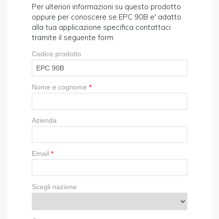
Per ulteriori informazioni su questo prodotto
oppure per conoscere se EPC 90B e' adatto
alla tua applicazione specifica contattaci
tramite il seguente form