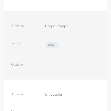
Corpo Pompa
Ghisa
Chiocciola