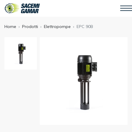
Home
Prodotti
Elettropompe
EPC 90B