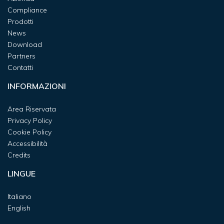
Compliance
Prodotti
News
Download
Partners
Contatti
INFORMAZIONI
Area Riservata
Privacy Policy
Cookie Policy
Accessibilità
Credits
LINGUE
Italiano
English