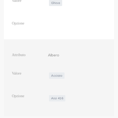
Ghisa
Albero
Acciaio
Aisi 416