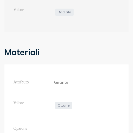
Radiale
Materiali
Girante
Ottone