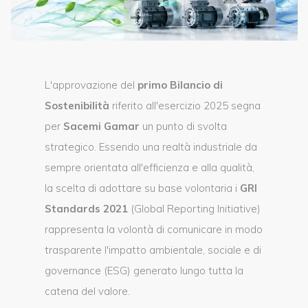
L'approvazione del
primo Bilancio di
Sostenibilità
riferito all'esercizio 2025 segna
per
Sacemi Gamar
un punto di svolta
strategico. Essendo una realtà industriale da
sempre orientata all'efficienza e alla qualità,
la scelta di adottare su base volontaria i
GRI
Standards 2021
(Global Reporting Initiative)
rappresenta la volontà di comunicare in modo
trasparente l'impatto ambientale, sociale e di
governance (ESG) generato lungo tutta la
catena del valore.