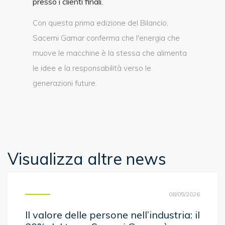
presso i clienti finali.
Con questa prima edizione del Bilancio,
Sacemi Gamar conferma che l'energia che
muove le macchine è la stessa che alimenta
le idee e la responsabilità verso le
generazioni future.
Visualizza altre news
08/05/2026
Il valore delle persone nell’industria: il