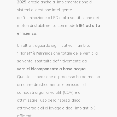
2025
, grazie anche all'implementazione di
sistemi di gestione intelligente
dell'illuminazione a LED e alla sostituzione dei
motori di stabilimento con modelli
IE4 ad alta
efficienza
.
Un altro traguardo significativo in ambito
"Planet" è l'eliminazione totale delle vernici a
solvente, sostituite definitivamente da
vernici bicomponente a base acqua
.
Questa innovazione di processo ha permesso
di ridurre drasticamente le emissioni di
composti organici volatili (COV) e di
ottimizzare l'uso della risorsa idrica
attraverso cicli di lavaggio degli impianti più
efficienti.