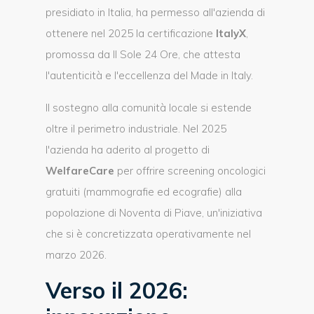
presidiato in Italia, ha permesso all'azienda di
ottenere nel 2025 la certificazione
ItalyX
,
promossa da Il Sole 24 Ore, che attesta
l'autenticità e l'eccellenza del Made in Italy.
Il sostegno alla comunità locale si estende
oltre il perimetro industriale. Nel 2025
l'azienda ha aderito al progetto di
WelfareCare
per offrire screening oncologici
gratuiti (mammografie ed ecografie) alla
popolazione di Noventa di Piave, un'iniziativa
che si è concretizzata operativamente nel
marzo 2026.
Verso il 2026: