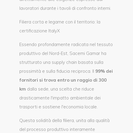
lavoratori durante i tavoli di confronto interni.
Filiera corta e legame con il territorio: la
certificazione ItalyX
Essendo profondamente radicata nel tessuto
produttivo del Nord-Est, Sacemi Gamar ha
strutturato una supply chain basata sulla
prossimità e sulla fiducia reciproca. Il
99% dei
fornitori si trova entro un raggio di 300
km
dalla sede, una scelta che riduce
drasticamente l'impatto ambientale dei
trasporti e sostiene l'economia locale.
Questa solidità della filiera, unita alla qualità
del processo produttivo interamente