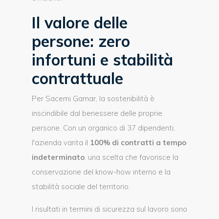
Il valore delle
persone: zero
infortuni e stabilità
contrattuale
Per Sacemi Gamar, la sostenibilità è
inscindibile dal benessere delle proprie
persone. Con un organico di 37 dipendenti,
l'azienda vanta il
100% di contratti a tempo
indeterminato
, una scelta che favorisce la
conservazione del know-how interno e la
stabilità sociale del territorio.
I risultati in termini di sicurezza sul lavoro sono