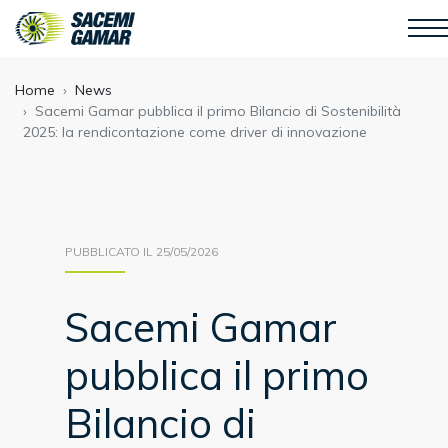
Home
News
Sacemi Gamar pubblica il primo Bilancio di Sostenibilità
2025: la rendicontazione come driver di innovazione
PUBBLICATO IL 25/05/2026
Sacemi Gamar
pubblica il primo
Bilancio di