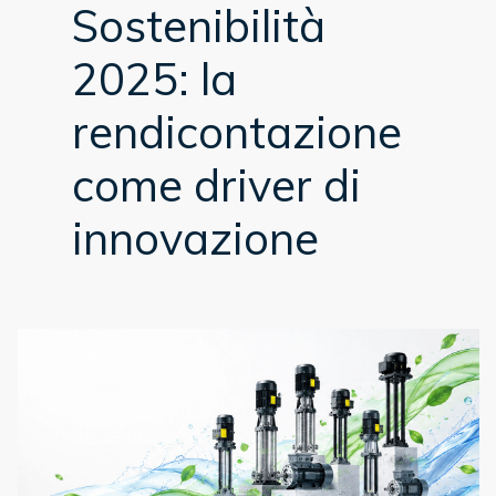
Sostenibilità
2025: la
rendicontazione
come driver di
innovazione