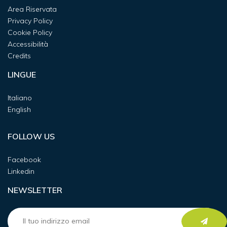
Area Riservata
Privacy Policy
Cookie Policy
Accessibilità
Credits
LINGUE
Italiano
English
FOLLOW US
Facebook
Linkedin
NEWSLETTER