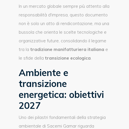
In un mercato globale sempre più attento alla
responsabilità d'impresa, questo documento
non è solo un atto di rendicontazione, ma una
bussola che orienta le scelte tecnologiche e
organizzative future, consolidando il legame
tra la
tradizione manifatturiera italiana
e
le sfide della
transizione ecologica
.
Ambiente e
transizione
energetica: obiettivi
2027
Uno dei pilastri fondamentali della strategia
ambientale di Sacemi Gamar riguarda